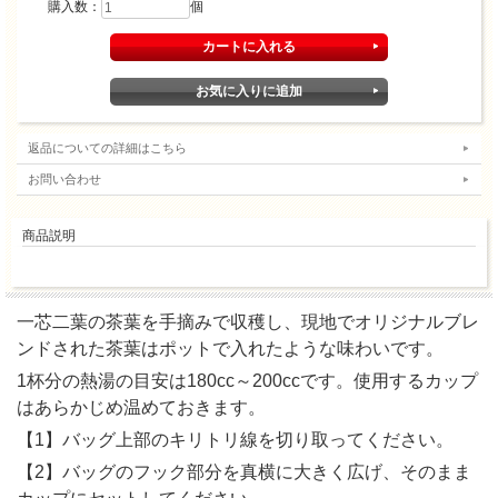
購入数：
個
返品についての詳細はこちら
お問い合わせ
商品説明
一芯二葉の茶葉を手摘みで収穫し、現地でオリジナルブレ
ンドされた茶葉はポットで入れたような味わいです。
1杯分の熱湯の目安は180cc～200ccです。使用するカップ
はあらかじめ温めておきます。
【1】バッグ上部のキリトリ線を切り取ってください。
【2】バッグのフック部分を真横に大きく広げ、そのまま