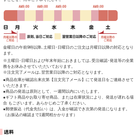
金曜日の午前9時以降､土曜日･日曜日のご注文は月曜日以降の対応となり
ます。
※土曜日･日曜日および年末年始におきましては､受注確認･発送等の全業
務をお休みさせていただいております。
※注文完了メールは､翌営業日以降のご対応となります。
●商品在庫が確認出来次第【注文完了メール】にて発送日をご連絡させて
いただきます。
●商品の発送は原則として、一週間以内にいたします。
●ギフト商品やお取り寄せ商品、または在庫状況により、発送が遅れる場
合 もございます。あらかじめご了承ください。
●郵便振込（代金先払い）は、入金が確認でき次第の発送になります。
（お振込の確認まで1週間程かかります）