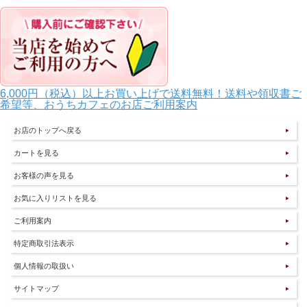
6,000円（税込）以上お買い上げで送料無料！送料や領収書ご
希望等、おうちカフェのお店ご利用案内
お店のトップへ戻る
カートを見る
お客様の声を見る
お気に入りリストを見る
ご利用案内
特定商取引法表示
個人情報の取扱い
サイトマップ