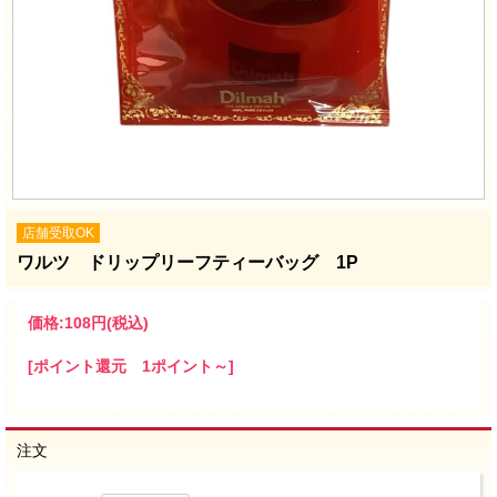
店舗受取OK
ワルツ ドリップリーフティーバッグ 1P
価格:
108円
(税込)
[ポイント還元 1ポイント～]
注文