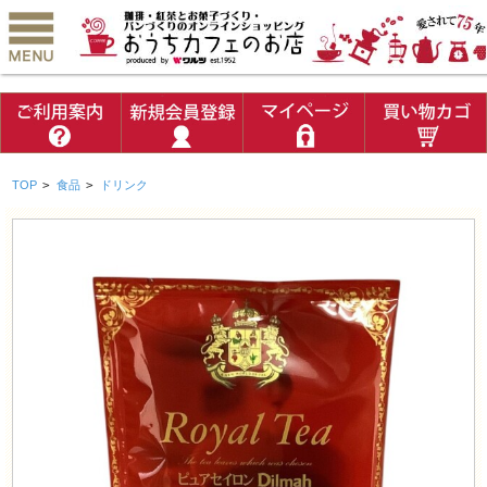
TOP
>
食品
>
ドリンク