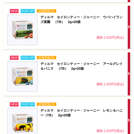
NEW
PICK UP
店舗受取OK
ディルマ セイロンティー・ジャーニー ウバハイラン
ズ茶園 （TB） 2g×20袋
価格:1,620円(税込)
NEW
PICK UP
店舗受取OK
ディルマ セイロンティー・ジャーニー アールグレイ
＆バニラ （TB） 2g×20袋
価格:1,620円(税込)
NEW
PICK UP
店舗受取OK
ディルマ セイロンティー・ジャーニー レモン＆ハニ
ー（TB） 2g×20袋
価格:1,620円(税込)