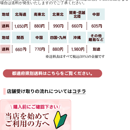
場合は送料が発生いたしますのでご了承ください。