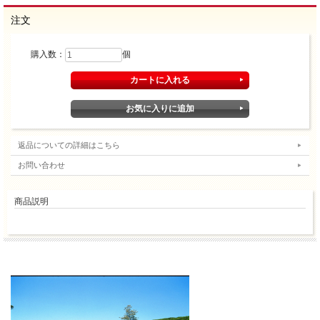
注文
購入数：
個
返品についての詳細はこちら
お問い合わせ
商品説明