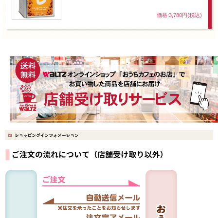
価格:3,780円(税込)