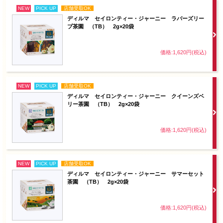
NEW
PICK UP
店舗受取OK
ディルマ セイロンティー・ジャーニー ラバーズリー
プ茶園 （TB） 2g×20袋
価格:1,620円(税込)
NEW
PICK UP
店舗受取OK
ディルマ セイロンティー・ジャーニー クイーンズベ
リー茶園 （TB） 2g×20袋
価格:1,620円(税込)
NEW
PICK UP
店舗受取OK
ディルマ セイロンティー・ジャーニー サマーセット
茶園 （TB） 2g×20袋
価格:1,620円(税込)