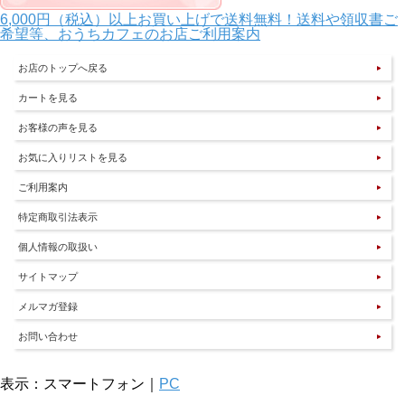
6,000円（税込）以上お買い上げで送料無料！送料や領収書ご
希望等、おうちカフェのお店ご利用案内
お店のトップへ戻る
カートを見る
お客様の声を見る
お気に入りリストを見る
ご利用案内
特定商取引法表示
個人情報の取扱い
サイトマップ
メルマガ登録
お問い合わせ
表示：スマートフォン｜
PC