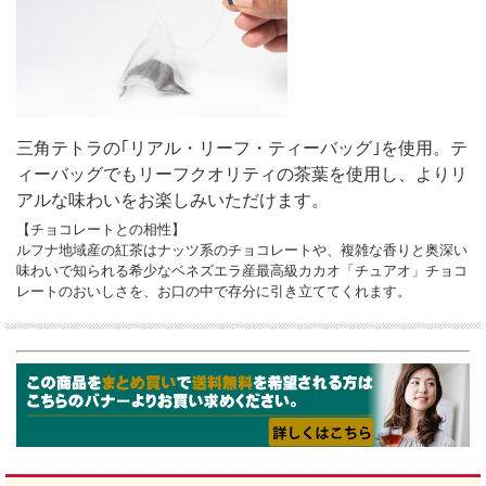
三角テトラの｢リアル・リーフ・ティーバッグ｣を使用。テ
ィーバッグでもリーフクオリティの茶葉を使用し、よりリ
アルな味わいをお楽しみいただけます。
【チョコレートとの相性】
ルフナ地域産の紅茶はナッツ系のチョコレートや、複雑な香りと奥深い
味わいで知られる希少なベネズエラ産最高級カカオ「チュアオ」チョコ
レートのおいしさを、お口の中で存分に引き立ててくれます。