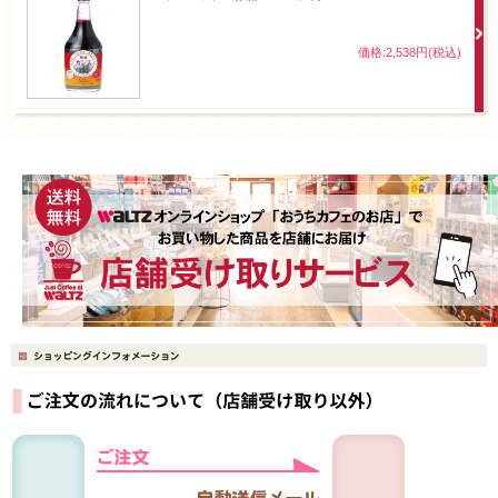
価格:2,538円(税込)