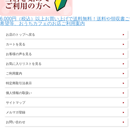
6,000円（税込）以上お買い上げで送料無料！送料や領収書ご
希望等、おうちカフェのお店ご利用案内
お店のトップへ戻る
カートを見る
お客様の声を見る
お気に入りリストを見る
ご利用案内
特定商取引法表示
個人情報の取扱い
サイトマップ
メルマガ登録
お問い合わせ