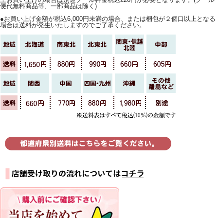
便代無料商品等、一部商品は除く)
●お買い上げ金額が税込6,000円未満の場合、または梱包が２個口以上となる
場合は送料が発生いたしますのでご了承ください。