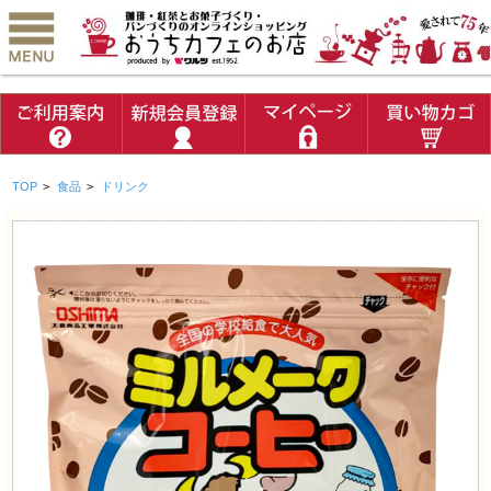
TOP
>
食品
>
ドリンク