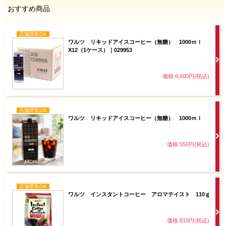
おすすめ商品
店舗受取OK
ワルツ リキッドアイスコーヒー（無糖） 1000ｍｌ
X12（1ケース）｜029953
価格:6,600円(税込)
店舗受取OK
ワルツ リキッドアイスコーヒー（無糖） 1000ｍｌ
価格:550円(税込)
店舗受取OK
ワルツ インスタントコーヒー アロマテイスト 110ｇ
価格:810円(税込)