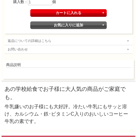
購入数：
個
返品についての詳細はこちら
お問い合わせ
商品説明
あの学校給食でお子様に大人気の商品がご家庭で
も。
牛乳嫌いのお子様にも大好評。冷たい牛乳にもサッと溶
け、カルシウム・鉄･ビタミンC入りのおいしいコーヒー
牛乳の素です。