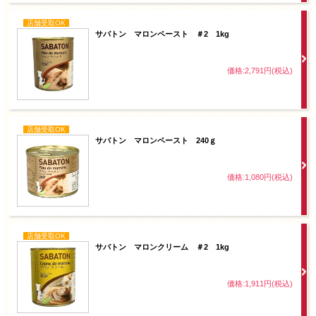
店舗受取OK
サバトン マロンペースト ＃2 1kg
価格:2,791円(税込)
店舗受取OK
サバトン マロンペースト 240ｇ
価格:1,080円(税込)
店舗受取OK
サバトン マロンクリーム ＃2 1kg
価格:1,911円(税込)