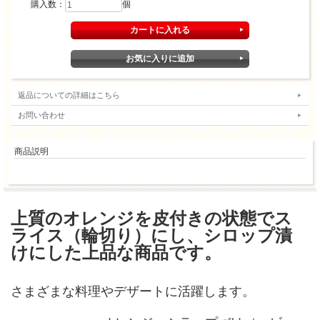
購入数：
個
返品についての詳細はこちら
お問い合わせ
商品説明
上質のオレンジを皮付きの状態でス
ライス（輪切り）にし、シロップ漬
けにした上品な商品です。
さまざまな料理やデザートに活躍します。