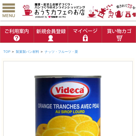
TOP
>
製菓製パン材料
>
ナッツ・フルーツ・栗