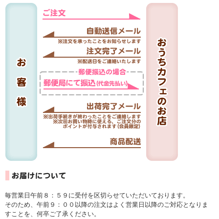
毎営業日午前８：５９に受付を区切らせていただいております。
そのため、午前９：００以降の注文はよく営業日以降のご対応となりま
すことを、何卒ご了承ください。