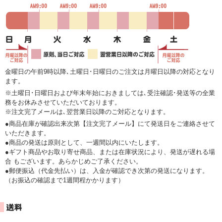
金曜日の午前9時以降､土曜日･日曜日のご注文は月曜日以降の対応となり
ます。
※土曜日･日曜日および年末年始におきましては､受注確認･発送等の全業
務をお休みさせていただいております。
※注文完了メールは､翌営業日以降のご対応となります。
●商品在庫が確認出来次第【注文完了メール】にて発送日をご連絡させて
いただきます。
●商品の発送は原則として、一週間以内にいたします。
●ギフト商品やお取り寄せ商品、または在庫状況により、発送が遅れる場
合 もございます。あらかじめご了承ください。
●郵便振込（代金先払い）は、入金が確認でき次第の発送になります。
（お振込の確認まで1週間程かかります）