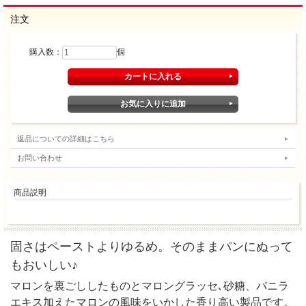
注文
購入数：
個
返品についての詳細はこちら
お問い合わせ
商品説明
固さはペーストよりゆるめ。そのままパンにぬって
もおいしい♪
マロンを裏ごししたものとマロングラッセ､砂糖、バニラ
エキス加えたマロンの風味をいかした香り高い製品です。