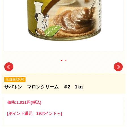
店舗受取OK
サバトン マロンクリーム ＃2 1kg
価格:
1,911円
(税込)
[ポイント還元 19ポイント～]