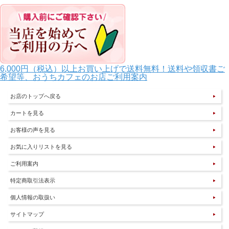
6,000円（税込）以上お買い上げで送料無料！送料や領収書ご
希望等、おうちカフェのお店ご利用案内
お店のトップへ戻る
カートを見る
お客様の声を見る
お気に入りリストを見る
ご利用案内
特定商取引法表示
個人情報の取扱い
サイトマップ