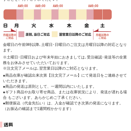
金曜日の午前9時以降､土曜日･日曜日のご注文は月曜日以降の対応となり
ます。
※土曜日･日曜日および年末年始におきましては､受注確認･発送等の全業
務をお休みさせていただいております。
※注文完了メールは､翌営業日以降のご対応となります。
●商品在庫が確認出来次第【注文完了メール】にて発送日をご連絡させて
いただきます。
●商品の発送は原則として、一週間以内にいたします。
●ギフト商品やお取り寄せ商品、または在庫状況により、発送が遅れる場
合 もございます。あらかじめご了承ください。
●郵便振込（代金先払い）は、入金が確認でき次第の発送になります。
（お振込の確認まで1週間程かかります）