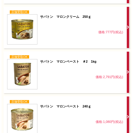
店舗受取OK
サバトン マロンクリーム 250ｇ
価格:777円(税込)
店舗受取OK
サバトン マロンペースト ＃2 1kg
価格:2,791円(税込)
店舗受取OK
サバトン マロンペースト 240ｇ
価格:1,080円(税込)