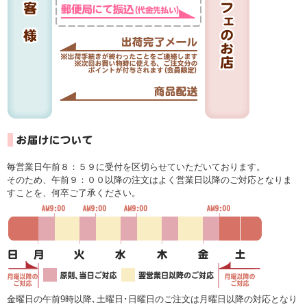
毎営業日午前８：５９に受付を区切らせていただいております。
そのため、午前９：００以降の注文はよく営業日以降のご対応となりま
すことを、何卒ご了承ください。
金曜日の午前9時以降､土曜日･日曜日のご注文は月曜日以降の対応となり