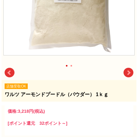
店舗受取OK
ワルツ アーモンドプードル（パウダー） 1ｋｇ
価格:
3,218円
(税込)
[ポイント還元 32ポイント～]