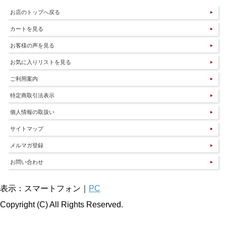
お店のトップへ戻る
カートを見る
お客様の声を見る
お気に入りリストを見る
ご利用案内
特定商取引法表示
個人情報の取扱い
サイトマップ
メルマガ登録
お問い合わせ
表示：スマートフォン｜
PC
Copyright (C) All Rights Reserved.