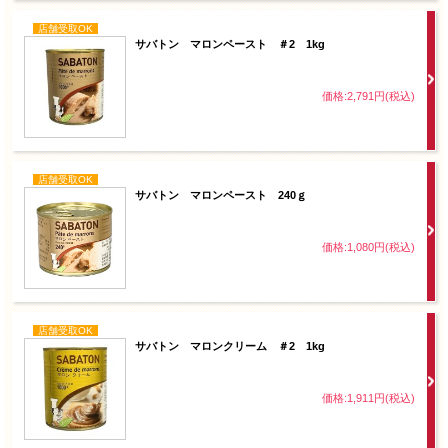
店舗受取OK
サバトン マロンペースト ＃2 1kg
価格:2,791円(税込)
店舗受取OK
サバトン マロンペースト 240ｇ
価格:1,080円(税込)
店舗受取OK
サバトン マロンクリーム ＃2 1kg
価格:1,911円(税込)