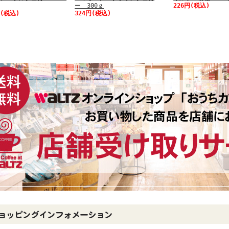
ー 300ｇ
226円(税込)
円(税込)
324円(税込)