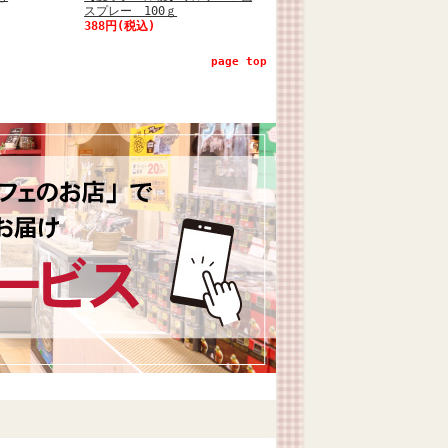
スプレー 100ｇ
388円(税込)
page top