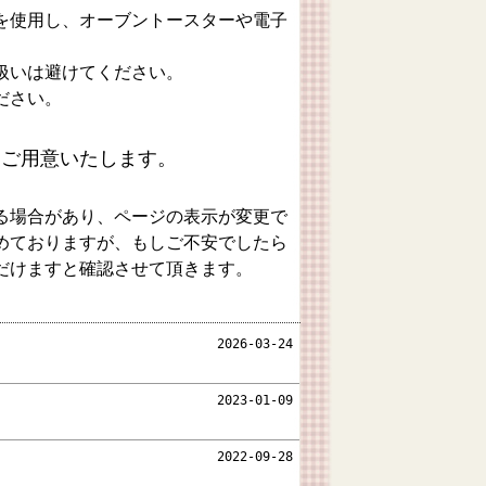
を使用し、オーブントースターや電子
扱いは避けてください。
ださい。
をご用意いたします。
る場合があり、ページの表示が変更で
めておりますが、もしご不安でしたら
だけますと確認させて頂きます。
2026-03-24
2023-01-09
2022-09-28