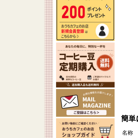
簡単
名称