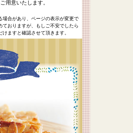
をご用意いたします。
る場合があり、ページの表示が変更で
めておりますが、もしご不安でしたら
だけますと確認させて頂きます。