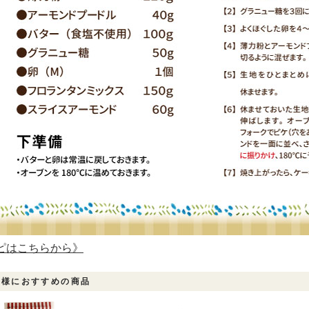
ピはこちらから》
客様におすすめの商品