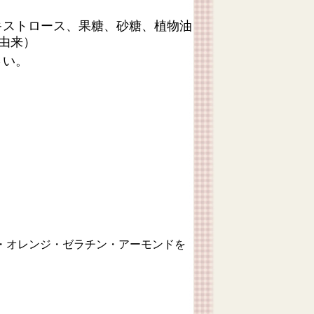
キストロース、果糖、砂糖、植物油
由来）
さい。
・オレンジ・ゼラチン・アーモンドを