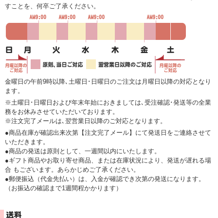
すことを、何卒ご了承ください。
金曜日の午前9時以降､土曜日･日曜日のご注文は月曜日以降の対応となり
ます。
※土曜日･日曜日および年末年始におきましては､受注確認･発送等の全業
務をお休みさせていただいております。
※注文完了メールは､翌営業日以降のご対応となります。
●商品在庫が確認出来次第【注文完了メール】にて発送日をご連絡させて
いただきます。
●商品の発送は原則として、一週間以内にいたします。
●ギフト商品やお取り寄せ商品、または在庫状況により、発送が遅れる場
合 もございます。あらかじめご了承ください。
●郵便振込（代金先払い）は、入金が確認でき次第の発送になります。
（お振込の確認まで1週間程かかります）