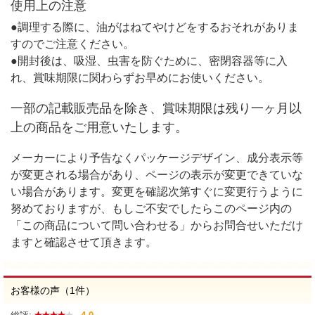
使用上の注意
●調理する際に、油がはねてやけどをするおそれがありま
すのでご注意ください。
●開封後は、吸湿、虫害を防ぐために、密閉容器等に入
れ、賞味期限に関わらずお早めにお使いください。
一部の記載販売品を除き、賞味期限は残り一ヶ月以
上の商品をご用意いたします。
メーカーにより予告なくパッケージデザイン、成分表示等
が変更される場合があり、ページの表示が変更できていな
い場合があります。変更を確認次第すぐに変更行うように
努めておりますが、もしご不安でしたらこのページ内の
「この商品について問い合わせる」からお問合せいただけ
ますと確認させて頂きます。
お客様の声（1件）