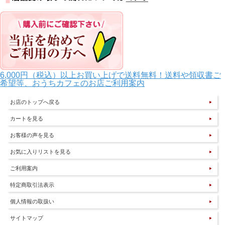
6,000円（税込）以上お買い上げで送料無料！送料や領収書ご
希望等、おうちカフェのお店ご利用案内
お店のトップへ戻る
カートを見る
お客様の声を見る
お気に入りリストを見る
ご利用案内
特定商取引法表示
個人情報の取扱い
サイトマップ