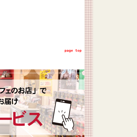
page top