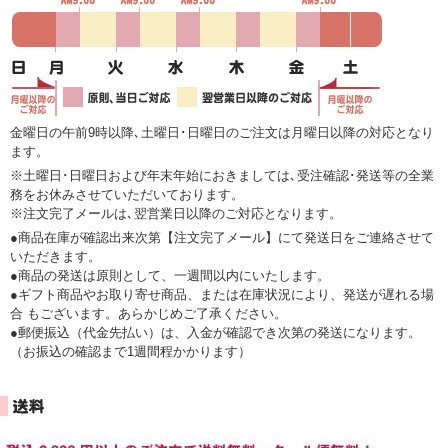
金曜日の午前9時以降､土曜日･日曜日のご注文は月曜日以降の対応となり
ます。
※土曜日･日曜日および年末年始におきましては､受注確認･発送等の全業
務をお休みさせていただいております。
※注文完了メールは､翌営業日以降のご対応となります。
●商品在庫が確認出来次第【注文完了メール】にて発送日をご連絡させて
いただきます。
●商品の発送は原則として、一週間以内にいたします。
●ギフト商品やお取り寄せ商品、または在庫状況により、発送が遅れる場
合 もございます。あらかじめご了承ください。
●郵便振込（代金先払い）は、入金が確認でき次第の発送になります。
（お振込の確認まで1週間程かかります）