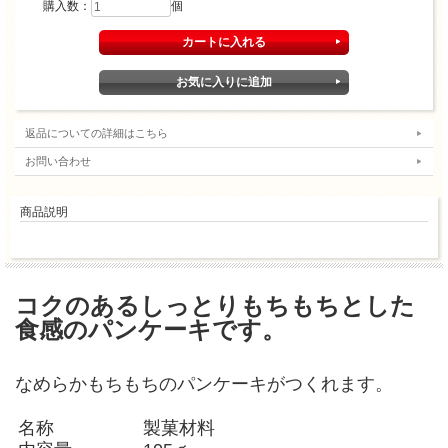
購入数：
個
返品についての詳細はこちら
お問い合わせ
商品説明
コクのあるしっとりもちもちとした
食感のパンケーキです。
なめらかもちもちのパンケーキがつくれます。
名称
製菓材料