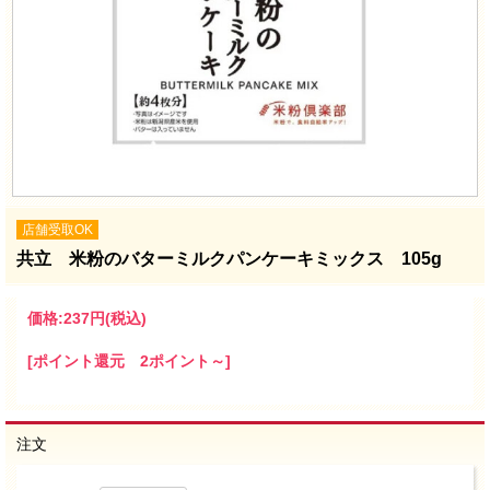
店舗受取OK
共立 米粉のバターミルクパンケーキミックス 105g
価格:
237円
(税込)
[ポイント還元 2ポイント～]
注文