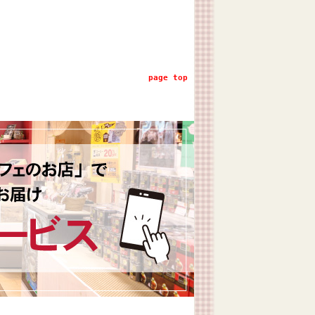
page top