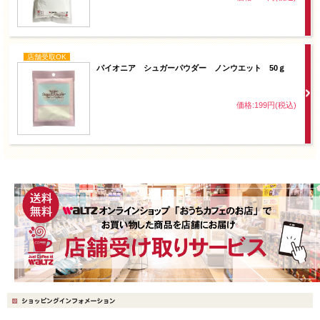
店舗受取OK
パイオニア シュガーパウダー ノンウエット 50ｇ
価格:199円(税込)