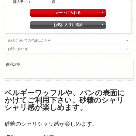
購入数：
個
返品についての詳細はこちら
お問い合わせ
商品説明
ベルギーワッフルや、パンの表面に
かけてご利用下さい。砂糖のシャリ
シャリ感が楽しめます。
砂糖のシャリシャリ感が楽しめます。