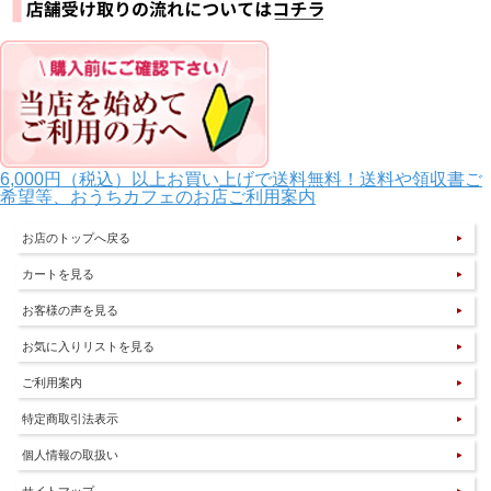
6,000円（税込）以上お買い上げで送料無料！送料や領収書ご
希望等、おうちカフェのお店ご利用案内
お店のトップへ戻る
カートを見る
お客様の声を見る
お気に入りリストを見る
ご利用案内
特定商取引法表示
個人情報の取扱い