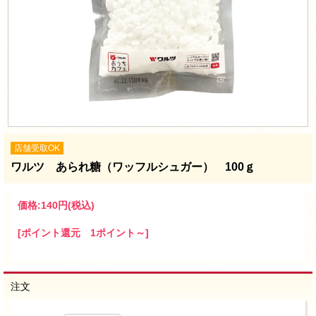
店舗受取OK
ワルツ あられ糖（ワッフルシュガー） 100ｇ
価格:
140円
(税込)
[ポイント還元 1ポイント～]
注文