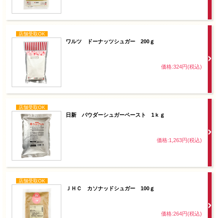
店舗受取OK
ワルツ ドーナッツシュガー 200ｇ
価格:324円(税込)
店舗受取OK
日新 パウダーシュガーペースト 1ｋｇ
価格:1,263円(税込)
店舗受取OK
ＪＨＣ カソナッドシュガー 100ｇ
価格:264円(税込)