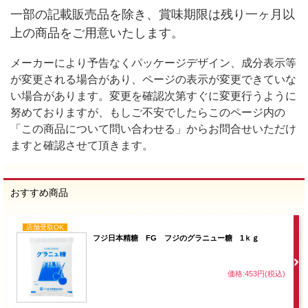
一部の記載販売品を除き、賞味期限は残り一ヶ月以
上の商品をご用意いたします。
メーカーにより予告なくパッケージデザイン、成分表示等
が変更される場合があり、ページの表示が変更できていな
い場合があります。変更を確認次第すぐに変更行うように
努めておりますが、もしご不安でしたらこのページ内の
「この商品について問い合わせる」からお問合せいただけ
ますと確認させて頂きます。
おすすめ商品
店舗受取OK
フジ日本精糖 FG フジのグラニュー糖 1ｋｇ
価格:453円(税込)