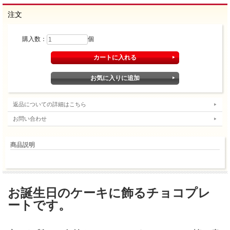
注文
購入数：
個
返品についての詳細はこちら
お問い合わせ
商品説明
お誕生日のケーキに飾るチョコプレ
ートです。