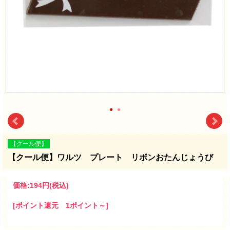
【クール便】
【クール便】ワルツ プレート リボンおたんじょうび
価格:
194円
(税込)
[ポイント還元 1ポイント～]