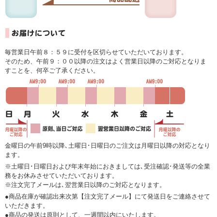
毎営業日午前８：５９に受付を区切らせていただいております。
そのため、午前９：００以降の注文はよく営業日以降のご対応となりま
すことを、何卒ご了承ください。
金曜日の午前9時以降､土曜日･日曜日のご注文は月曜日以降の対応となり
ます。
※土曜日･日曜日および年末年始におきましては､受注確認･発送等の全業
務をお休みさせていただいております。
※注文完了メールは､翌営業日以降のご対応となります。
●商品在庫が確認出来次第【注文完了メール】にて発送日をご連絡させて
いただきます。
●商品の発送は原則として、一週間以内にいたします。