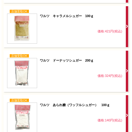
店舗受取OK
ワルツ キャラメルシュガー 100ｇ
価格:421円(税込)
店舗受取OK
ワルツ ドーナッツシュガー 200ｇ
価格:324円(税込)
店舗受取OK
ワルツ あられ糖（ワッフルシュガー） 100ｇ
価格:140円(税込)